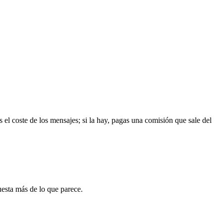
s el coste de los mensajes; si la hay, pagas una comisión que sale del
uesta más de lo que parece.