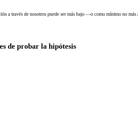
cación a través de nosotros puede ser más bajo —o como mínimo no más a
es de probar la hipótesis