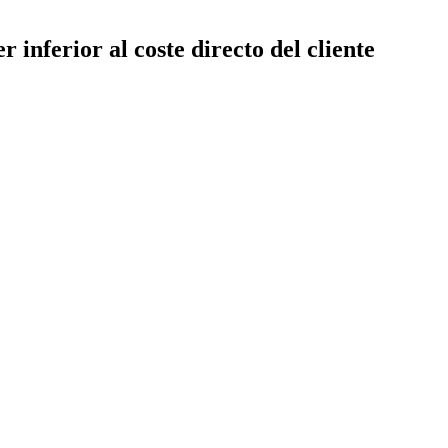
 inferior al coste directo del cliente