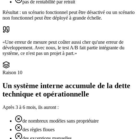
pas de rentabilité par retrait
Résultat : un scénario fonctionnel peut être désactivé ou un scénario
non fonctionnel peut être déployé à grande échelle.
«
Une erreur de mesure peut coûter aussi cher qu'une erreur de
développement. Avec nous, le test A/B fait partie intégrante du
système, ce n'est pas un projet à part.
»
Raison
10
Un système interne accumule de la dette
technique et opérationnelle
Après 3 à 6 mois, ils auront :
de nombreux modèles sans propriétaire
des règles floues
des exceptions manuelles