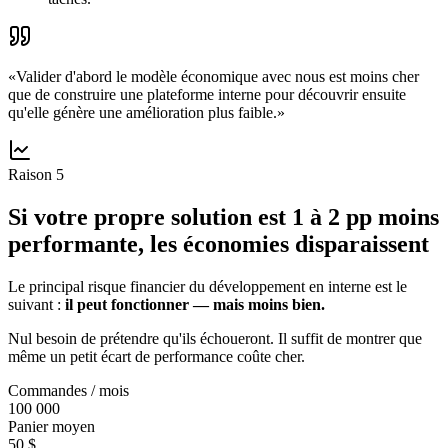
«
Valider d'abord le modèle économique avec nous est moins cher
que de construire une plateforme interne pour découvrir ensuite
qu'elle génère une amélioration plus faible.
»
Raison
5
Si votre propre solution est 1 à 2 pp moins
performante, les économies disparaissent
Le principal risque financier du développement en interne est le
suivant :
il peut fonctionner — mais moins bien.
Nul besoin de prétendre qu'ils échoueront. Il suffit de montrer que
même un petit écart de performance coûte cher.
Commandes / mois
100 000
Panier moyen
50 $