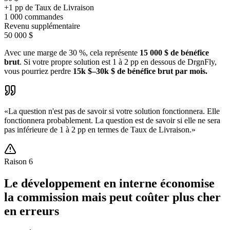
+1 pp de Taux de Livraison
1 000 commandes
Revenu supplémentaire
50 000 $
Avec une marge de 30 %, cela représente
15 000 $ de bénéfice
brut
. Si votre propre solution est 1 à 2 pp en dessous de DrgnFly,
vous pourriez perdre
15k $–30k $ de bénéfice brut par mois.
«
La question n'est pas de savoir si votre solution fonctionnera. Elle
fonctionnera probablement. La question est de savoir si elle ne sera
pas inférieure de 1 à 2 pp en termes de Taux de Livraison.
»
Raison
6
Le développement en interne économise
la commission mais peut coûter plus cher
en erreurs