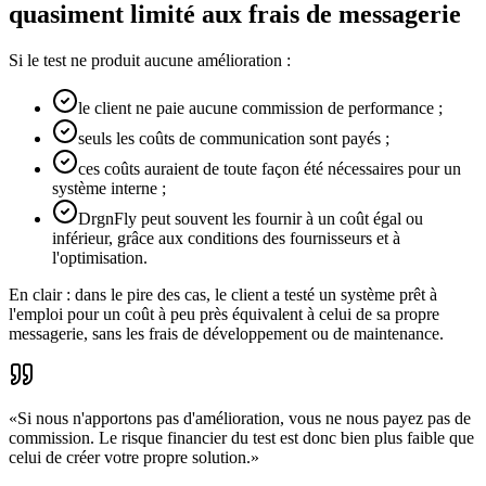
quasiment limité aux frais de messagerie
Si le test ne produit aucune amélioration :
le client ne paie aucune commission de performance ;
seuls les coûts de communication sont payés ;
ces coûts auraient de toute façon été nécessaires pour un
système interne ;
DrgnFly peut souvent les fournir à un coût égal ou
inférieur, grâce aux conditions des fournisseurs et à
l'optimisation.
En clair : dans le pire des cas, le client a testé un système prêt à
l'emploi pour un coût à peu près équivalent à celui de sa propre
messagerie, sans les frais de développement ou de maintenance.
«
Si nous n'apportons pas d'amélioration, vous ne nous payez pas de
commission. Le risque financier du test est donc bien plus faible que
celui de créer votre propre solution.
»