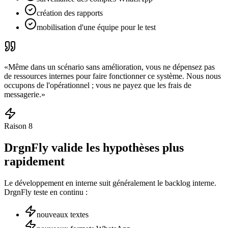
création des rapports
mobilisation d'une équipe pour le test
«
Même dans un scénario sans amélioration, vous ne dépensez pas
de ressources internes pour faire fonctionner ce système. Nous nous
occupons de l'opérationnel ; vous ne payez que les frais de
messagerie.
»
Raison
8
DrgnFly valide les hypothèses plus
rapidement
Le développement en interne suit généralement le backlog interne.
DrgnFly teste en continu :
nouveaux textes