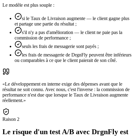
Le modèle est plus souple :
si le Taux de Livraison augmente — le client gagne plus
et partage une partie du résultat ;
s'il n'y a pas d'amélioration — le client ne paie pas la
commission de performance ;
seuls les frais de messagerie sont payés ;
les frais de messagerie de DrgnFly peuvent être inférieurs
ou comparables à ce que le client paierait de son côté.
«
Le développement en interne exige des dépenses avant que le
résultat ne soit connu. Avec nous, c'est l'inverse : la commission de
performance n'est due que lorsque le Taux de Livraison augmente
réellement.
»
Raison
2
Le risque d'un test A/B avec DrgnFly est