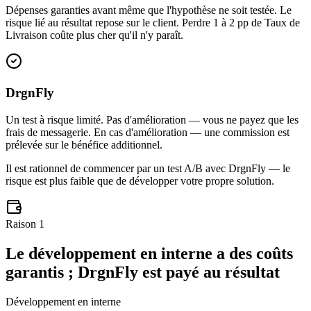
Dépenses garanties avant même que l'hypothèse ne soit testée. Le
risque lié au résultat repose sur le client. Perdre 1 à 2 pp de Taux de
Livraison coûte plus cher qu'il n'y paraît.
DrgnFly
Un test à risque limité. Pas d'amélioration — vous ne payez que les
frais de messagerie. En cas d'amélioration — une commission est
prélevée sur le bénéfice additionnel.
Il est rationnel de commencer par un test A/B avec DrgnFly — le
risque est plus faible que de développer votre propre solution.
Raison
1
Le développement en interne a des coûts
garantis ; DrgnFly est payé au résultat
Développement en interne