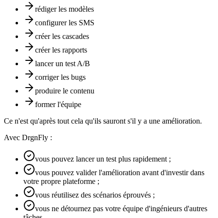
rédiger les modèles
configurer les SMS
créer les cascades
créer les rapports
lancer un test A/B
corriger les bugs
produire le contenu
former l'équipe
Ce n'est qu'après tout cela qu'ils sauront s'il y a une amélioration.
Avec DrgnFly :
vous pouvez lancer un test plus rapidement ;
vous pouvez valider l'amélioration avant d'investir dans
votre propre plateforme ;
vous réutilisez des scénarios éprouvés ;
vous ne détournez pas votre équipe d'ingénieurs d'autres
tâches.