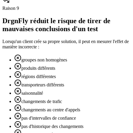
Raison
9
DrgnFly réduit le risque de tirer de
mauvaises conclusions d'un test
Lorsqu'un client crée sa propre solution, il peut en mesurer l'effet de
manière incorrecte :
groupes non homogènes
produits différents
régions différentes
transporteurs différents
saisonnalité
changements de trafic
changements au centre d'appels
pas d'intervalles de confiance
pas d'historique des changements