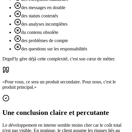
des messages en double
des statuts contestés
des analyses incomplètes
du contenu obsolète
des problèmes de compte
des questions sur les responsabilités
DrgnFly gère déjà cette complexité, c'est son cœur de métier.
«
Pour vous, ce sera un produit secondaire. Pour nous, c'est le
produit principal.
»
Une conclusion claire et percutante
Le développement en interne semble moins cher car le coût total
n'est pas visible. En pratique, le client assume les risques liés au