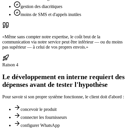
gestion des diacritiques
moins de SMS et d'appels inutiles
«
Même sans compter notre expertise, le coût brut de la
communication via notre service peut être inférieur — ou du moins
pas supérieur — à celui de vos propres envois.
»
Raison
4
Le développement en interne requiert des
dépenses avant de tester l'hypothèse
Pour savoir si son propre système fonctionne, le client doit d'abord :
concevoir le produit
connecter les fournisseurs
configurer WhatsApp